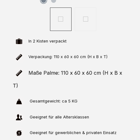
In 2 Kisten verpackt
Verpackung: 110 x 60 x 60 cm (H x B x T)
Maße Palme: 110 x 60 x 60 cm (H x B x
T)
Gesamtgewicht: ca 5 KG
Geeignet für alle Altersklassen
Geeignet für gewerblichen & privaten Einsatz