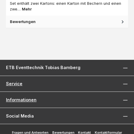
Set enthält zwei Kartons: einen Karton mit Bechern und einen
zwe…
Mehr
Bewertungen
ETB Eventtechnik Tobias Bamberg
Service
Informationen
Social Media
Fragen und Antworten
Bewertungen
Kontakt
Kontaktformular