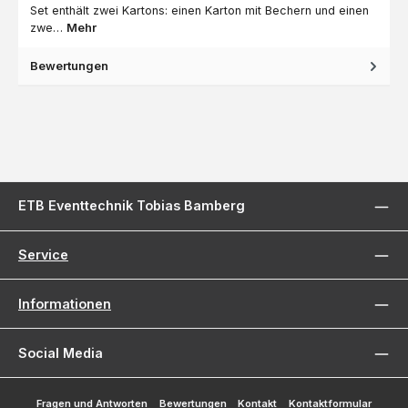
Set enthält zwei Kartons: einen Karton mit Bechern und einen
zwe…
Mehr
Bewertungen
ETB Eventtechnik Tobias Bamberg
Service
Informationen
Social Media
Fragen und Antworten
Bewertungen
Kontakt
Kontaktformular