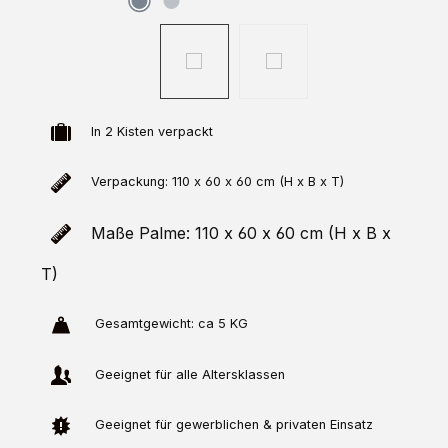
In 2 Kisten verpackt
Verpackung: 110 x 60 x 60 cm (H x B x T)
Maße Palme: 110 x 60 x 60 cm (H x B x
T)
Gesamtgewicht: ca 5 KG
Geeignet für alle Altersklassen
Geeignet für gewerblichen & privaten Einsatz