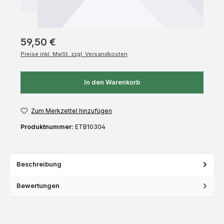
59,50 €
Preise inkl. MwSt. zzgl. Versandkosten
In den Warenkorb
Zum Merkzettel hinzufügen
Produktnummer:
ETB10304
Beschreibung
Bewertungen