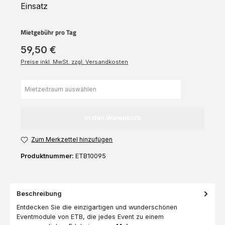
Einsatz
Mietgebühr pro Tag
59,50 €
Preise inkl. MwSt. zzgl. Versandkosten
In den Warenkorb
Zum Merkzettel hinzufügen
Produktnummer:
ETB10095
Beschreibung
Entdecken Sie die einzigartigen und wunderschönen
Eventmodule von ETB, die jedes Event zu einem