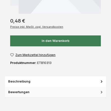
0,48 €
Preise inkl. MwSt. zzgl. Versandkosten
In den Warenkorb
Zum Merkzettel hinzufügen
Produktnummer:
ETB10313
Beschreibung
Bewertungen