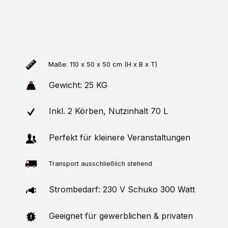
Maße: 110 x 50 x 50 cm (H x B x T)
Gewicht: 25 KG
Inkl. 2 Körben, Nutzinhalt 70 L
Perfekt für kleinere Veranstaltungen
Transport ausschließlich stehend
Strombedarf: 230 V Schuko 300 Watt
Geeignet für gewerblichen & privaten