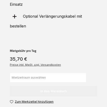
Einsatz
Optional Verlängerungskabel mit
bestellen
Mietgebühr pro Tag
35,70 €
Preise inkl. MwSt. zzgl. Versandkosten
In den Warenkorb
Zum Merkzettel hinzufügen