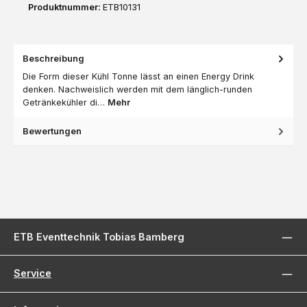
Produktnummer:
ETB10131
Beschreibung
Die Form dieser Kühl Tonne lässt an einen Energy Drink
denken. Nachweislich werden mit dem länglich-runden
Getränkekühler di…
Mehr
Bewertungen
ETB Eventtechnik Tobias Bamberg
Service