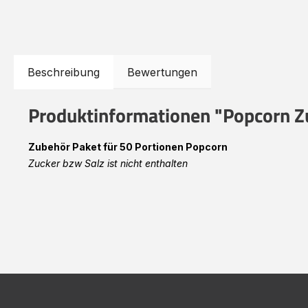
Beschreibung
Bewertungen
Produktinformationen "Popcorn Z
Zubehör Paket für 50 Portionen Popcorn
Zucker bzw Salz ist nicht enthalten