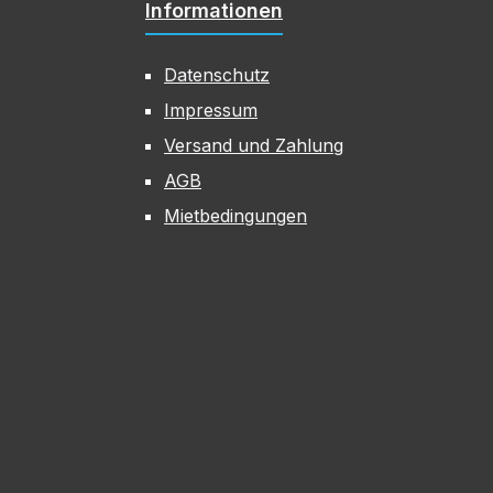
Informationen
Datenschutz
Impressum
Versand und Zahlung
AGB
Mietbedingungen