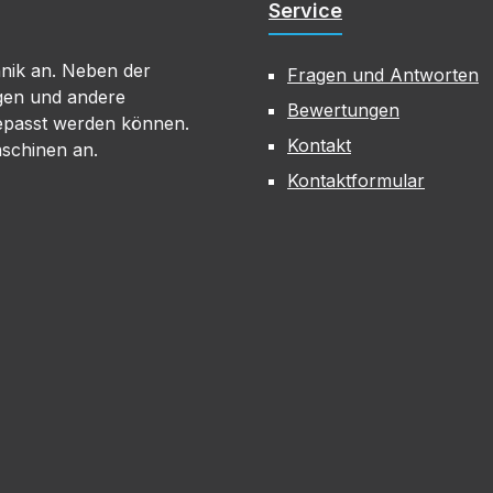
Service
hnik an. Neben der
Fragen und Antworten
gen und andere
Bewertungen
gepasst werden können.
Kontakt
aschinen an.
Kontaktformular