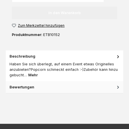
In den Warenkorb
Zum Merkzettel hinzufügen
Produktnummer:
ETB10152
Beschreibung
Haben Sie sich überlegt, auf einem Event etwas Originelles
anzubieten?Popcorn schmeckt einfach :-)Zubehör kann hinzu
gebucht…
Mehr
Bewertungen