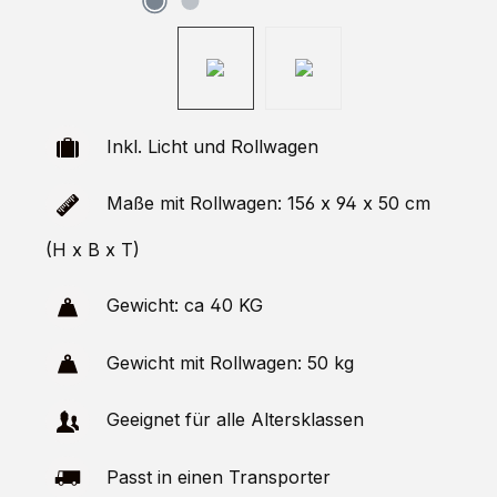
Inkl. Licht und Rollwagen
Maße mit Rollwagen: 156 x 94 x 50 cm
(H x B x T)
Gewicht: ca 40 KG
Gewicht mit Rollwagen: 50 kg
Geeignet für alle Altersklassen
Passt in einen Transporter