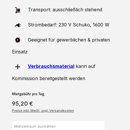
Transport: ausschließlich stehend
Strombedarf: 230 V Schuko, 1600 W
Geeignet für gewerblichen & privaten
Einsatz
Verbrauchsmaterial
kann auf
Kommission bereitgestellt werden
Mietgebühr pro Tag
95,20 €
Preise inkl. MwSt. zzgl. Versandkosten