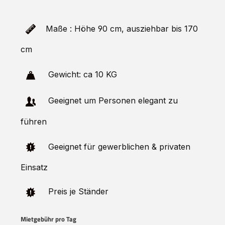
Maße : Höhe 90 cm, ausziehbar bis 170
cm
Gewicht: ca 10 KG
Geeignet um Personen elegant zu
führen
Geeignet für gewerblichen & privaten
Einsatz
Preis je Ständer
Mietgebühr pro Tag