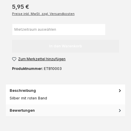
5,95 €
Preise inkl. MwSt. zzgl. Versandkosten
In den Warenkorb
Zum Merkzettel hinzufügen
Produktnummer:
ETB10003
Beschreibung
Silber mit roten Band
Bewertungen