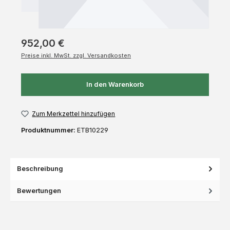
952,00 €
Preise inkl. MwSt. zzgl. Versandkosten
In den Warenkorb
Zum Merkzettel hinzufügen
Produktnummer:
ETB10229
Beschreibung
Bewertungen