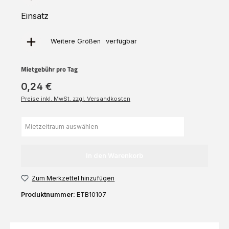
Einsatz
verfügbar
Weitere
Größen
Mietgebühr pro Tag
0,24 €
Preise inkl. MwSt. zzgl. Versandkosten
In den Warenkorb
Zum Merkzettel hinzufügen
Produktnummer:
ETB10107