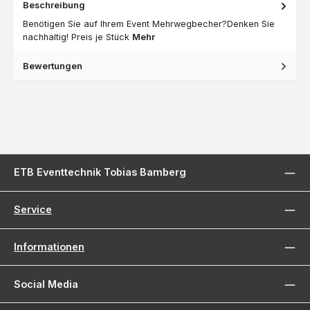
Beschreibung
Benötigen Sie auf Ihrem Event Mehrwegbecher?Denken Sie
nachhaltig! Preis je Stück
Mehr
Bewertungen
ETB Eventtechnik Tobias Bamberg
Service
Informationen
Social Media