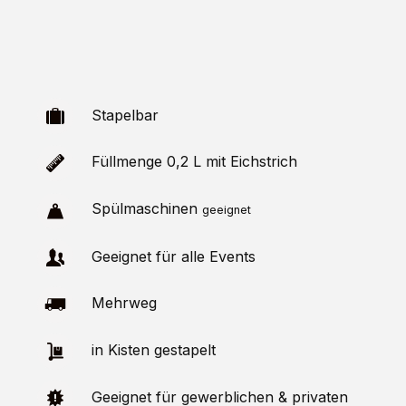
Stapelbar
Füllmenge 0,2 L mit Eichstrich
Spülmaschinen
geeignet
Geeignet für alle Events
Mehrweg
in Kisten gestapelt
Geeignet für gewerblichen & privaten