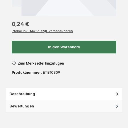
0,24 €
Preise inkl. MwSt. zzgl. Versandkosten
In den Warenkorb
Zum Merkzettel hinzufügen
Produktnummer:
ETB10309
Beschreibung
Bewertungen