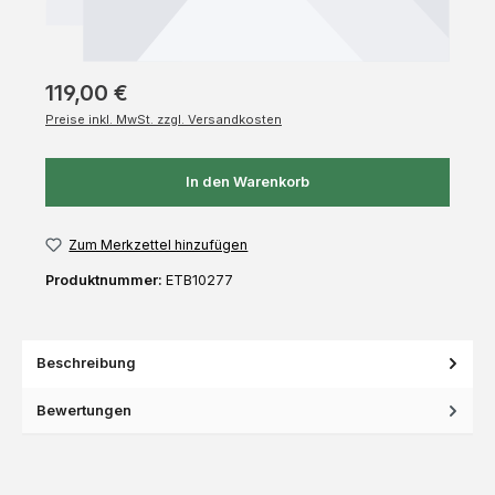
119,00 €
Preise inkl. MwSt. zzgl. Versandkosten
In den Warenkorb
Zum Merkzettel hinzufügen
Produktnummer:
ETB10277
Beschreibung
Bewertungen