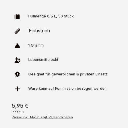
Füllmenge 0,5 L, 50 Stück
Eichstrich
1 Gramm
Lebensmittelecht
Geeignet für gewerblichen & privaten Einsatz
Ware kann auf
Kommission
bezogen werden
5,95 €
Inhalt:
1
Preise inkl. MwSt. zzgl. Versandkosten