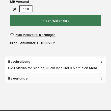
auswählen
Mit Versand
ja
nein
In den Warenkorb
Zum Merkzettel hinzufügen
Produktnummer:
ETB10093.2
Beschreibung
Die Löffelhalme sind ca 20 cm lang und 0,6 cm dick
Mehr
Bewertungen