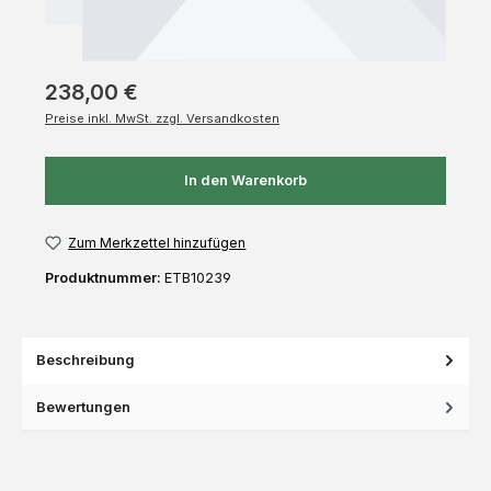
238,00 €
Preise inkl. MwSt. zzgl. Versandkosten
In den Warenkorb
Zum Merkzettel hinzufügen
Produktnummer:
ETB10239
Beschreibung
Bewertungen