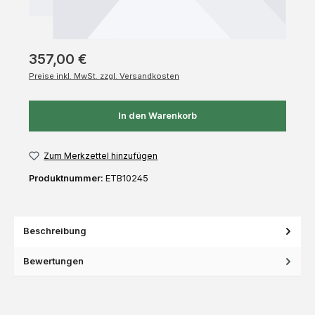
357,00 €
Preise inkl. MwSt. zzgl. Versandkosten
In den Warenkorb
Zum Merkzettel hinzufügen
Produktnummer:
ETB10245
Beschreibung
Bewertungen