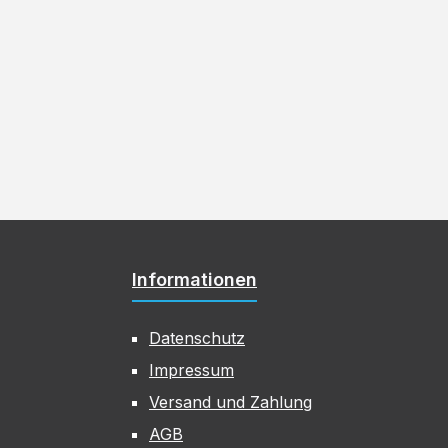
Informationen
Datenschutz
Impressum
Versand und Zahlung
AGB