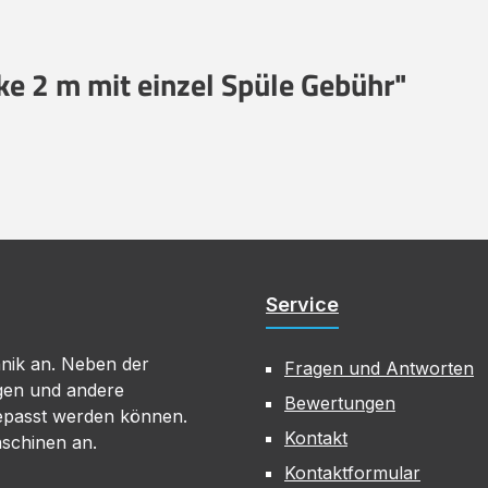
e 2 m mit einzel Spüle Gebühr"
Service
hnik an. Neben der
Fragen und Antworten
gen und andere
Bewertungen
gepasst werden können.
Kontakt
aschinen an.
Kontaktformular