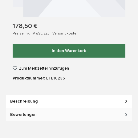
178,50 €
Preise inkl. MwSt. zzgl. Versandkosten
In den Warenkorb
Zum Merkzettel hinzufügen
Produktnummer:
ETB10235
Beschreibung
Bewertungen