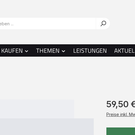
KAUFEN
THEMEN
LEISTUNGEN
AKTUEL
59,50 
Preise inkl. M