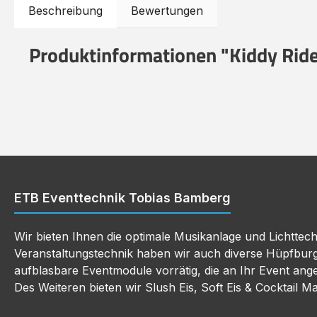
Beschreibung
Bewertungen
Produktinformationen "Kiddy Ride
ETB Eventtechnik Tobias Bamberg
Wir bieten Ihnen die optimale Musikanlage und Lichttec
Veranstaltungstechnik haben wir auch diverse Hüpfbur
aufblasbare Eventmodule vorrätig, die an Ihr Event an
Des Weiteren bieten wir Slush Eis, Soft Eis & Cocktail M