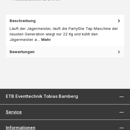
Beschreibung
Läuft der Jägermeister, läuft die Party!Die Tap Maschine der
neusten Generation wiegt nur 22 Kg und kühlt den
Jägermeister a…
Mehr
Bewertungen
ETB Eventtechnik Tobias Bamberg
Service
Informationen