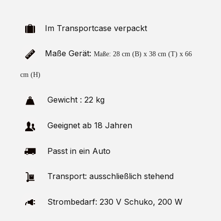
Im Transportcase verpackt
Maße Gerät:
Maße: 28 cm (B) x 38 cm (T) x 66
cm (H)
Gewicht : 22 kg
Geeignet ab 18 Jahren
Passt in ein Auto
Transport: ausschließlich stehend
Strombedarf: 230 V Schuko, 200 W