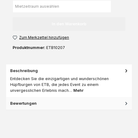
In den Warenkorb
Zum Merkzettel hinzufügen
Produktnummer:
ETB10207
Beschreibung
Entdecken Sie die einzigartigen und wunderschönen
Hüpfburgen von ETB, die jedes Event zu einem
unvergesslichen Erlebnis mach…
Mehr
Bewertungen