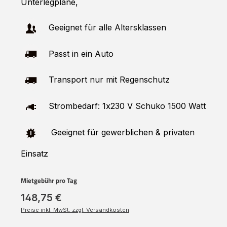
Unterlegplane,
Geeignet für alle Altersklassen
Passt in ein Auto
Transport nur mit Regenschutz
Strombedarf: 1x230 V Schuko 1500 Watt
Geeignet für gewerblichen & privaten
Einsatz
Mietgebühr pro Tag
148,75 €
Preise inkl. MwSt. zzgl. Versandkosten