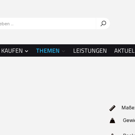
KAUFEN
THEMEN
LEISTUNGEN
AKTUEL
Maße:
Gewi