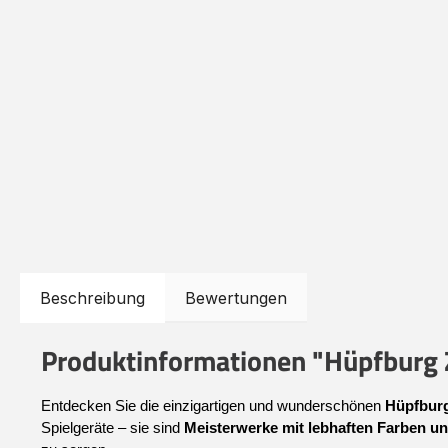
Beschreibung
Bewertungen
Produktinformationen "Hüpfburg
Entdecken Sie die einzigartigen und wunderschönen 
Hüpfburg
Spielgeräte – sie sind 
Meisterwerke mit lebhaften Farben un