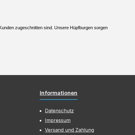
 Kunden zugeschnitten sind. Unsere Hüpfburgen sorgen 
Informationen
Datenschutz
Impressum
Versand und Zahlung