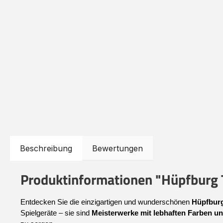
Beschreibung
Bewertungen
Produktinformationen "Hüpfburg 
Entdecken Sie die einzigartigen und wunderschönen 
Hüpfburg
Spielgeräte – sie sind 
Meisterwerke mit lebhaften Farben un