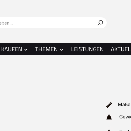
KAUFEN
THEMEN
LEISTUNGEN
AKTUEL
Maße:
Gewi