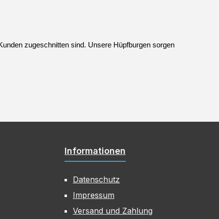
 Kunden zugeschnitten sind. Unsere Hüpfburgen sorgen 
Informationen
Datenschutz
Impressum
Versand und Zahlung