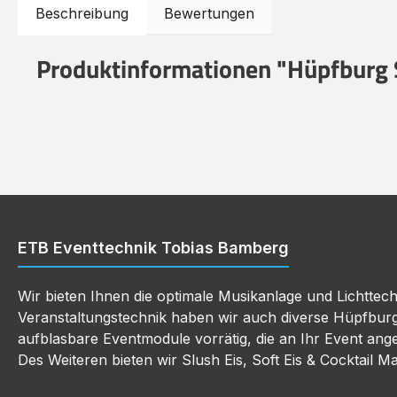
Beschreibung
Bewertungen
Produktinformationen "Hüpfburg 
ETB Eventtechnik Tobias Bamberg
Wir bieten Ihnen die optimale Musikanlage und Lichttec
Veranstaltungstechnik haben wir auch diverse Hüpfbur
aufblasbare Eventmodule vorrätig, die an Ihr Event an
Des Weiteren bieten wir Slush Eis, Soft Eis & Cocktail M