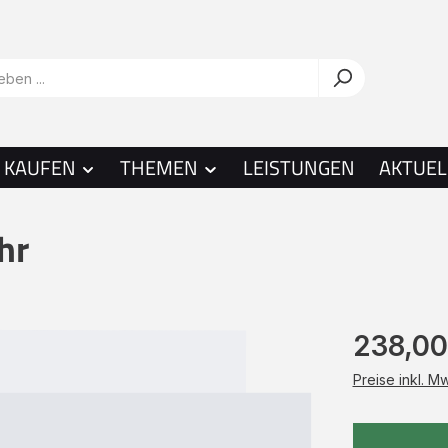
KAUFEN
THEMEN
LEISTUNGEN
AKTUEL
hr
238,00
Preise inkl. M