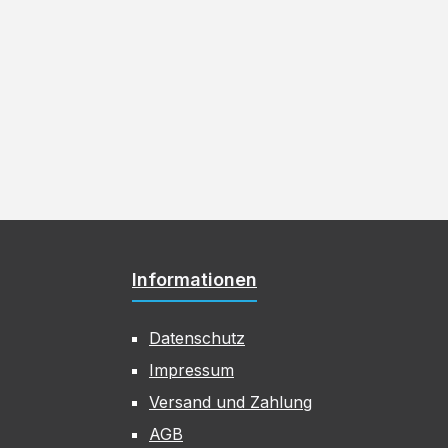
Informationen
Datenschutz
Impressum
Versand und Zahlung
AGB