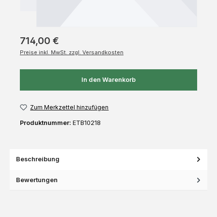
714,00 €
Preise inkl. MwSt. zzgl. Versandkosten
In den Warenkorb
Zum Merkzettel hinzufügen
Produktnummer:
ETB10218
Beschreibung
Bewertungen