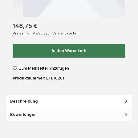
148,75 €
Preise inkl. MwSt. zzgl. Versandkosten
In den Warenkorb
Zum Merkzettel hinzufügen
Produktnummer:
ETB10281
Beschreibung
Bewertungen