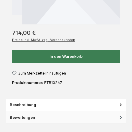
714,00 €
Preise inkl. MwSt. zzgl. Versandkosten
In den Warenkorb
Zum Merkzettel hinzufügen
Produktnummer:
ETB10267
Beschreibung
Bewertungen