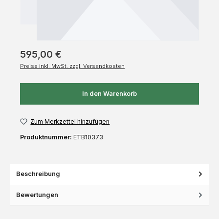
595,00 €
Preise inkl. MwSt. zzgl. Versandkosten
In den Warenkorb
Zum Merkzettel hinzufügen
Produktnummer:
ETB10373
Beschreibung
Bewertungen