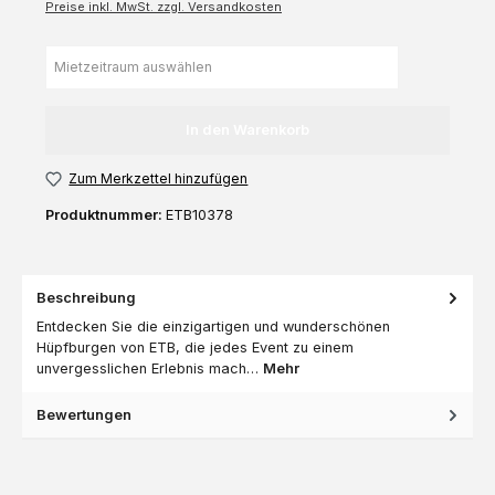
Preise inkl. MwSt. zzgl. Versandkosten
In den Warenkorb
Zum Merkzettel hinzufügen
Produktnummer:
ETB10378
Beschreibung
Entdecken Sie die einzigartigen und wunderschönen
Hüpfburgen von ETB, die jedes Event zu einem
unvergesslichen Erlebnis mach…
Mehr
Bewertungen