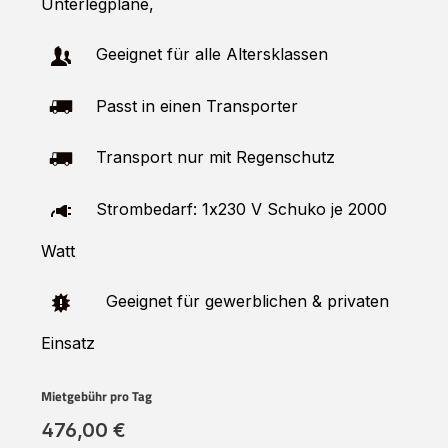
Unterlegplane,
Geeignet für alle Altersklassen
Passt in einen Transporter
Transport nur mit Regenschutz
Strombedarf: 1x230 V Schuko je 2000
Watt
Geeignet für gewerblichen & privaten
Einsatz
Mietgebühr pro Tag
476,00 €