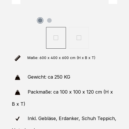
Maße: 600 x 400 x 600 cm (H x B x T)
Gewicht: ca 250 KG
Packmaße: ca 100 x 100 x 120 cm (H x
B x T)
Inkl. Gebläse, Erdanker, Schuh Teppich,