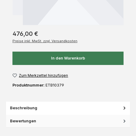
476,00 €
Preise inkl. MwSt. zzgl. Versandkosten
In den Warenkorb
Zum Merkzettel hinzufügen
Produktnummer:
ETB10379
Beschreibung
Bewertungen