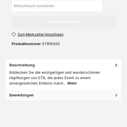
In den Warenkorb
Zum Merkzettel hinzufügen
Produktnummer:
ETB10205
Beschreibung
Entdecken Sie die einzigartigen und wunderschönen
Hüpfburgen von ETB, die jedes Event zu einem
unvergesslichen Erlebnis mach…
Mehr
Bewertungen