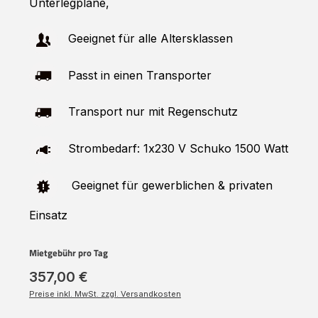
Unterlegplane,
Geeignet für alle Altersklassen
Passt in einen Transporter
Transport nur mit Regenschutz
Strombedarf: 1x230 V Schuko 1500 Watt
Geeignet für gewerblichen & privaten
Einsatz
Mietgebühr pro Tag
357,00 €
Preise inkl. MwSt. zzgl. Versandkosten