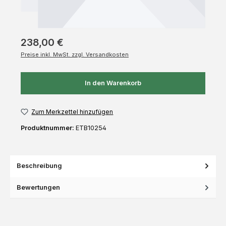
238,00 €
Preise inkl. MwSt. zzgl. Versandkosten
In den Warenkorb
Zum Merkzettel hinzufügen
Produktnummer:
ETB10254
Beschreibung
Bewertungen