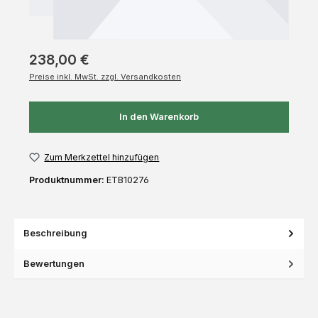
238,00 €
Preise inkl. MwSt. zzgl. Versandkosten
In den Warenkorb
Zum Merkzettel hinzufügen
Produktnummer:
ETB10276
Beschreibung
Bewertungen