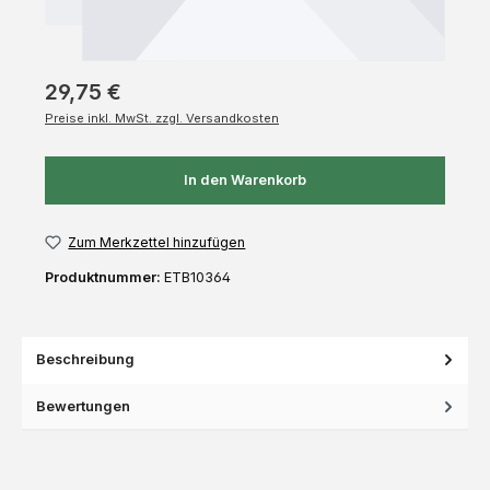
29,75 €
Preise inkl. MwSt. zzgl. Versandkosten
In den Warenkorb
Zum Merkzettel hinzufügen
Produktnummer:
ETB10364
Beschreibung
Bewertungen