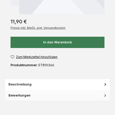
11,90 €
Preise inkl. MwSt. zzgl. Versandkosten
In den Warenkorb
Zum Merkzettel hinzufügen
Produktnummer:
ETB10366
Beschreibung
Bewertungen