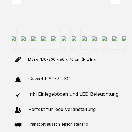
Maße: 170-200 x 60 x 70 cm (H x B x T)
Gewicht: 50-70 KG
Inkl Einlegeböden und LED Beleuchtung
Perfekt für jede Veranstaltung
Transport ausschließlich stehend