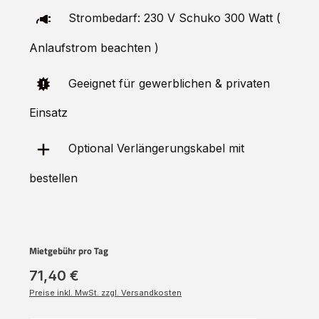
Strombedarf: 230 V Schuko 300 Watt (
Anlaufstrom beachten )
Geeignet für gewerblichen & privaten
Einsatz
Optional Verlängerungskabel mit
bestellen
Mietgebühr pro Tag
71,40 €
Preise inkl. MwSt. zzgl. Versandkosten