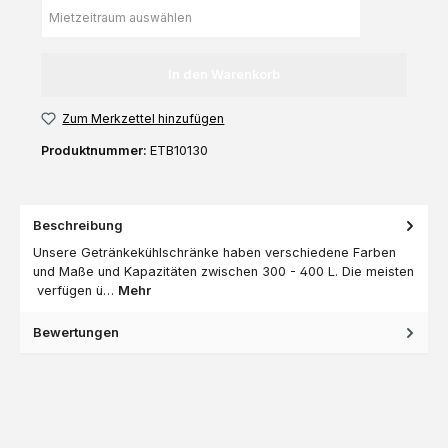
In den Warenkorb
Zum Merkzettel hinzufügen
Produktnummer:
ETB10130
Beschreibung
Unsere Getränkekühlschränke haben verschiedene Farben
und Maße und Kapazitäten zwischen 300 - 400 L. Die meisten
verfügen ü…
Mehr
Bewertungen