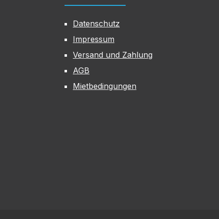
Datenschutz
Impressum
Versand und Zahlung
AGB
Mietbedingungen