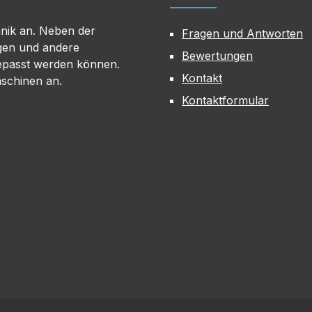
hnik an. Neben der
Fragen und Antworten
gen und andere
Bewertungen
gepasst werden können.
Kontakt
aschinen an.
Kontaktformular