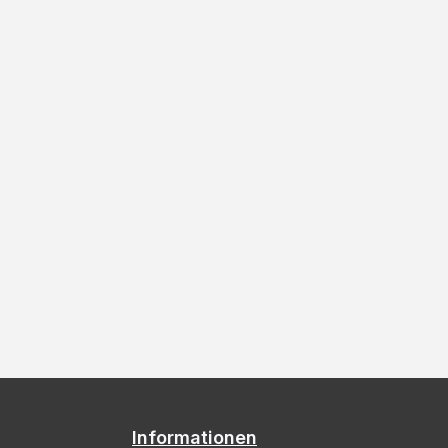
Informationen