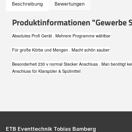
Beschreibung
Bewertungen
Produktinformationen "Gewerbe 
Absolutes Profi Gerät . Mehrere Programme wählbar
Für große Körbe und Mengen . Macht schön sauber
Besonderheit 230 v normal Stecker Anschluss . Man benötigt ke
Anschluss für Klarspüler & Spülmittel
ETB Eventtechnik Tobias Bamberg