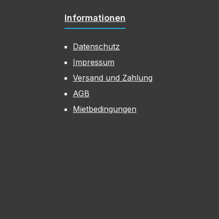
Informationen
Datenschutz
Impressum
Versand und Zahlung
AGB
Mietbedingungen