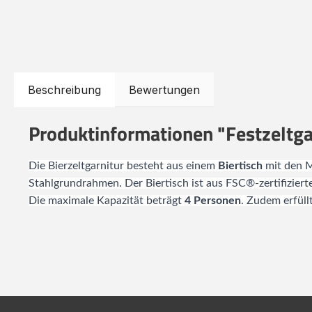
Beschreibung
Bewertungen
Produktinformationen "Festzeltga
Die Bierzeltgarnitur besteht aus einem
Biertisch
mit den M
Stahlgrundrahmen. Der Biertisch ist aus FSC®-zertifiziert
Die maximale Kapazität beträgt
4 Personen
. Zudem erfüll