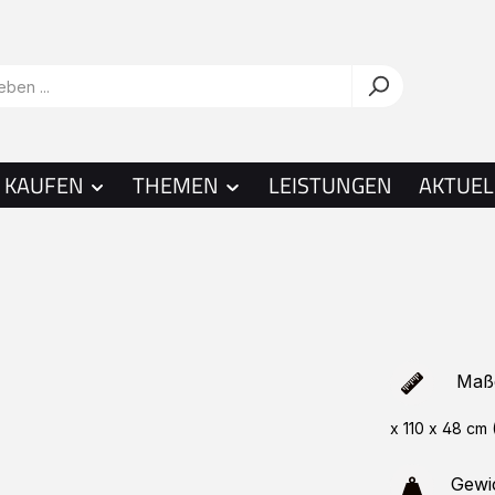
KAUFEN
THEMEN
LEISTUNGEN
AKTUEL
Maß
x 110 x 48 cm 
Gewi