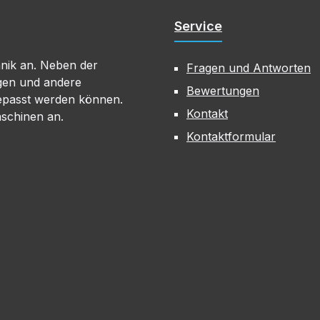
Service
hnik an. Neben der
Fragen und Antworten
gen und andere
Bewertungen
gepasst werden können.
Kontakt
aschinen an.
Kontaktformular