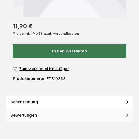
11,90 €
Preise inkl. MwSt. zzgl. Versandkosten
In den Warenkorb
Zum Merkzettel hinzufügen
Produktnummer:
ETB10333
Beschreibung
Bewertungen