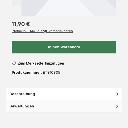
11,90 €
Preise inkl. MwSt. zzgl. Versandkosten
In den Warenkorb
Zum Merkzettel hinzufügen
Produktnummer:
ETB10335
Beschreibung
Bewertungen