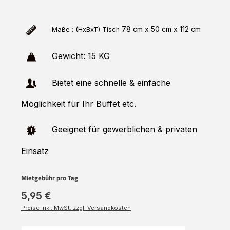
78 cm x 50 cm x 112 cm
Maße : (HxBxT)
Tisch
Gewicht: 15 KG
Bietet eine schnelle & einfache
Möglichkeit für Ihr Buffet etc.
Geeignet für gewerblichen & privaten
Einsatz
Mietgebühr pro Tag
5,95 €
Preise inkl. MwSt. zzgl. Versandkosten