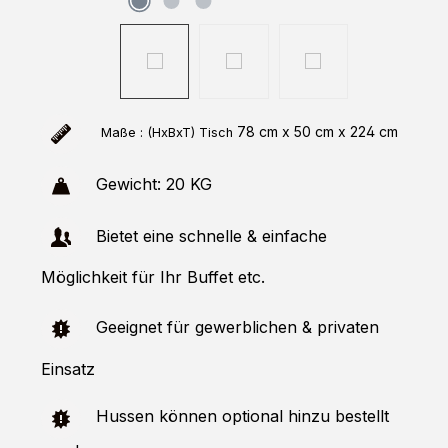
78 cm x 50 cm x 224 cm
Maße : (HxBxT)
Tisch
Gewicht: 20 KG
Bietet eine schnelle & einfache
Möglichkeit für Ihr Buffet etc.
Geeignet für gewerblichen & privaten
Einsatz
Hussen können optional hinzu bestellt