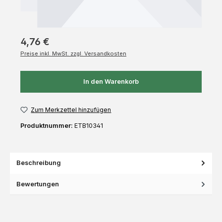
4,76 €
Preise inkl. MwSt. zzgl. Versandkosten
In den Warenkorb
Zum Merkzettel hinzufügen
Produktnummer:
ETB10341
Beschreibung
Bewertungen