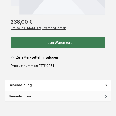
238,00 €
Preise inkl. MwSt. zzgl. Versandkosten
In den Warenkorb
Zum Merkzettel hinzufügen
Produktnummer:
ETB10251
Beschreibung
Bewertungen