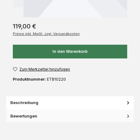
119,00 €
Preise inkl. MwSt. zzgl. Versandkosten
In den Warenkorb
Zum Merkzettel hinzufügen
Produktnummer:
ETB10220
Beschreibung
Bewertungen