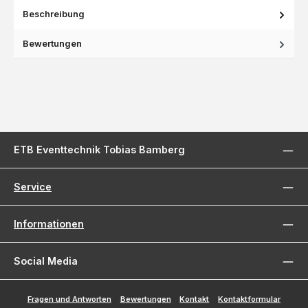
Beschreibung
Bewertungen
ETB Eventtechnik Tobias Bamberg
Service
Informationen
Social Media
Fragen und Antworten
Bewertungen
Kontakt
Kontaktformular