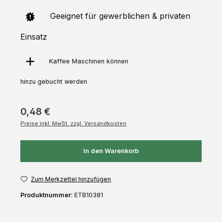
Geeignet für gewerblichen & privaten
Einsatz
Kaffee Maschinen können
hinzu
gebucht
werden
0,48 €
Preise inkl. MwSt. zzgl. Versandkosten
In den Warenkorb
Zum Merkzettel hinzufügen
Produktnummer:
ETB10381