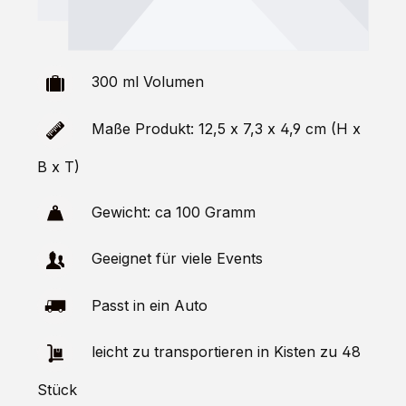
300 ml Volumen
Maße Produkt: 12,5 x 7,3 x 4,9 cm (H x
B x T)
Gewicht: ca 100 Gramm
Geeignet für viele Events
Passt in ein Auto
leicht zu transportieren in Kisten zu 48
Stück