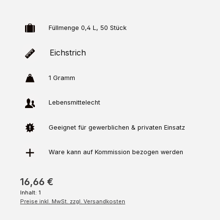
Füllmenge 0,4 L, 50 Stück
Eichstrich
1 Gramm
Lebensmittelecht
Geeignet für gewerblichen & privaten Einsatz
Ware kann auf
Kommission
bezogen werden
16,66 €
Inhalt:
1
Preise inkl. MwSt. zzgl. Versandkosten