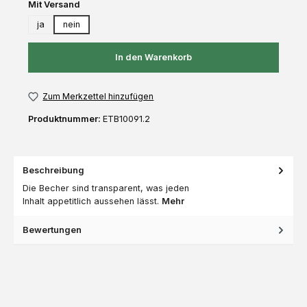
auswählen
Mit Versand
ja
nein
In den Warenkorb
Zum Merkzettel hinzufügen
Produktnummer:
ETB10091.2
Beschreibung
Die Becher sind transparent, was jeden
Inhalt appetitlich aussehen lässt.
Mehr
Bewertungen