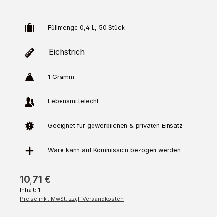
Füllmenge 0,4 L, 50 Stück
Eichstrich
1 Gramm
Lebensmittelecht
Geeignet für gewerblichen & privaten Einsatz
Ware kann auf
Kommission
bezogen werden
10,71 €
Inhalt:
1
Preise inkl. MwSt. zzgl. Versandkosten