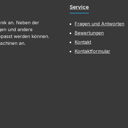
Service
hnik an. Neben der
Fragen und Antworten
gen und andere
Bewertungen
gepasst werden können.
Kontakt
aschinen an.
Kontaktformular