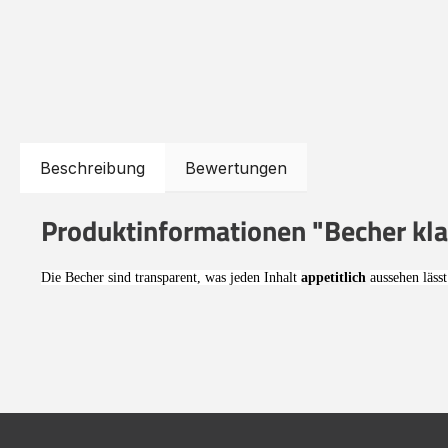
Beschreibung
Bewertungen
Produktinformationen "Becher klar
Die Becher sind transparent, was jeden Inhalt
appetitlich
aussehen lässt