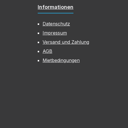
Informationen
Datenschutz
Impressum
Versand und Zahlung
AGB
Mietbedingungen