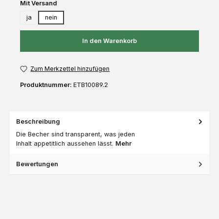
auswählen
Mit Versand
ja
nein
In den Warenkorb
Zum Merkzettel hinzufügen
Produktnummer:
ETB10089.2
Beschreibung
Die Becher sind transparent, was jeden
Inhalt appetitlich aussehen lässt.
Mehr
Bewertungen