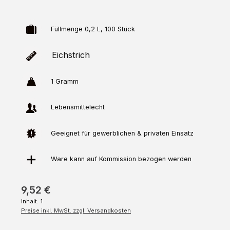
Füllmenge 0,2 L, 100 Stück
Eichstrich
1 Gramm
Lebensmittelecht
Geeignet für gewerblichen & privaten Einsatz
Ware kann auf
Kommission
bezogen werden
9,52 €
Inhalt:
1
Preise inkl. MwSt. zzgl. Versandkosten